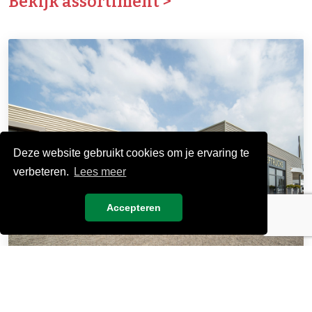
Bekijk assortiment >
Deze website gebruikt cookies om je ervaring te
verbeteren.
Lees meer
Accepteren