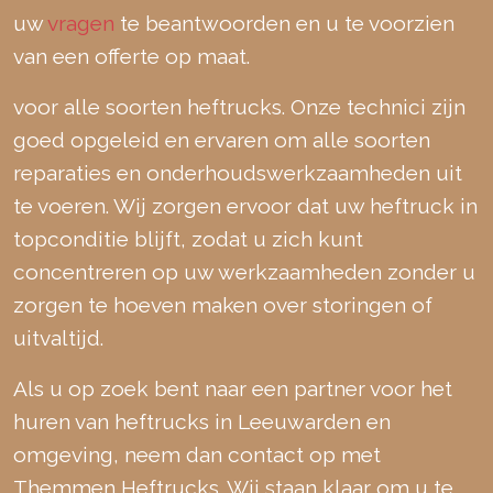
uw
vragen
te beantwoorden en u te voorzien
van een offerte op maat.
voor alle soorten heftrucks. Onze technici zijn
goed opgeleid en ervaren om alle soorten
reparaties en onderhoudswerkzaamheden uit
te voeren. Wij zorgen ervoor dat uw heftruck in
topconditie blijft, zodat u zich kunt
concentreren op uw werkzaamheden zonder u
zorgen te hoeven maken over storingen of
uitvaltijd.
Als u op zoek bent naar een partner voor het
huren van heftrucks in Leeuwarden en
omgeving, neem dan contact op met
Themmen Heftrucks. Wij staan klaar om u te