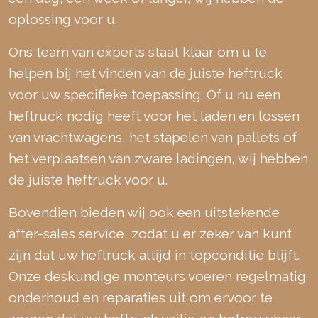
oplossing voor u.
Ons team van experts staat klaar om u te
helpen bij het vinden van de juiste heftruck
voor uw specifieke toepassing. Of u nu een
heftruck nodig heeft voor het laden en lossen
van vrachtwagens, het stapelen van pallets of
het verplaatsen van zware ladingen, wij hebben
de juiste heftruck voor u.
Bovendien bieden wij ook een uitstekende
after-sales service, zodat u er zeker van kunt
zijn dat uw heftruck altijd in topconditie blijft.
Onze deskundige monteurs voeren regelmatig
onderhoud en reparaties uit om ervoor te