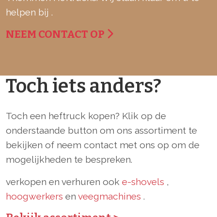
helpen bij .
NEEM CONTACT OP
Toch iets anders?
Toch een heftruck kopen? Klik op de
onderstaande button om ons assortiment te
bekijken of neem contact met ons op om de
mogelijkheden te bespreken.
verkopen en verhuren ook
e-shovels
,
hoogwerkers
en
veegmachines
.