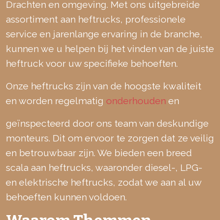
Drachten en omgeving. Met ons uitgebreide
assortiment aan heftrucks, professionele
service en jarenlange ervaring in de branche,
kunnen we u helpen bij het vinden van de juiste
heftruck voor uw specifieke behoeften.
Onze heftrucks zijn van de hoogste kwaliteit
en worden regelmatig
onderhouden
en
geïnspecteerd door ons team van deskundige
monteurs. Dit om ervoor te zorgen dat ze veilig
en betrouwbaar zijn. We bieden een breed
scala aan heftrucks, waaronder diesel-, LPG-
en elektrische heftrucks, zodat we aan al uw
behoeften kunnen voldoen.