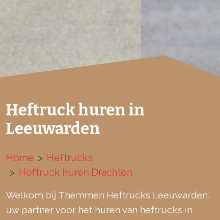
Heftruck huren in
Leeuwarden
Home
Heftrucks
Heftruck huren Drachten
Welkom bij Themmen Heftrucks Leeuwarden,
uw partner voor het huren van heftrucks in