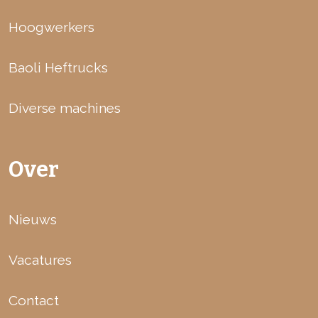
Hoogwerkers
Baoli Heftrucks
Diverse machines
Over
Nieuws
Vacatures
Contact