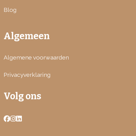
Blog
Algemeen
Algemene voorwaarden
Privacyverklaring
Volg ons