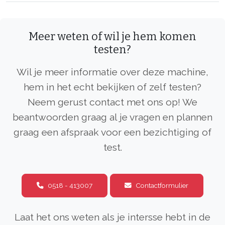
Meer weten of wil je hem komen
testen?
Wil je meer informatie over deze machine,
hem in het echt bekijken of zelf testen?
Neem gerust contact met ons op! We
beantwoorden graag al je vragen en plannen
graag een afspraak voor een bezichtiging of
test.
0518 - 413007
Contactformulier
Laat het ons weten als je intersse hebt in de